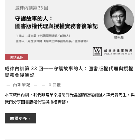
閱讀更多
威律內訓第 33 回──守護故事的人：圖書版權代理與授權
實務會後筆記
—
內訓筆記
—
—
0
回覆
本次威律內訓，我們非常榮幸邀請到光磊國際版權創辦人譚光磊先生，與
我們分享圖書版權代理與授權實務。
閱讀更多