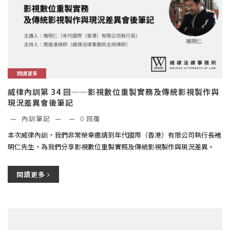
閱讀更多
威律內訓第 34 回──影視數位重製實務及傳統影視製作與
現況差異會後筆記
—
內訓筆記
—
—
0
回覆
本次威律內訓，我們非常榮幸邀請到年代國際（香港）有限公司執行長褚
明仁先生，為我們分享影視數位重製實務及傳統影視製作與現況差異。
閱讀更多