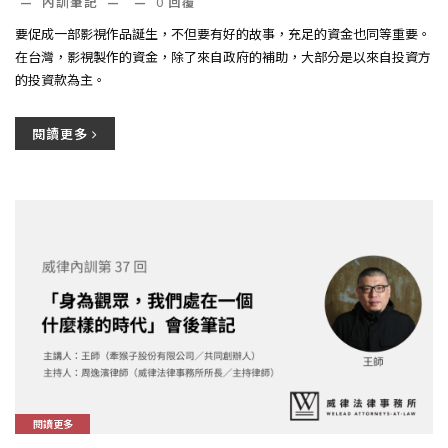
—
內訓筆記
—
—
0
回覆
要促成一部影視作品誕生，不但要有好的故事，充足的資金也同等重要。
在台灣，影視製作的資金，除了來自政府的補助，大部分是以來自投資方
的投資款為主。
閱讀更多
閱讀更多