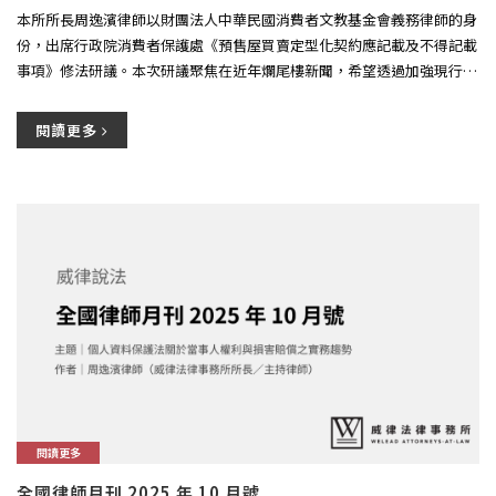
本所所長周逸濱律師以財團法人中華民國消費者文教基金會義務律師的身
份，出席行政院消費者保護處《預售屋買賣定型化契約應記載及不得記載
事項》修法研議。本次研議聚焦在近年爛尾樓新聞，希望透過加強現行的
履...
閱讀更多
閱讀更多
全國律師月刊 2025 年 10 月號