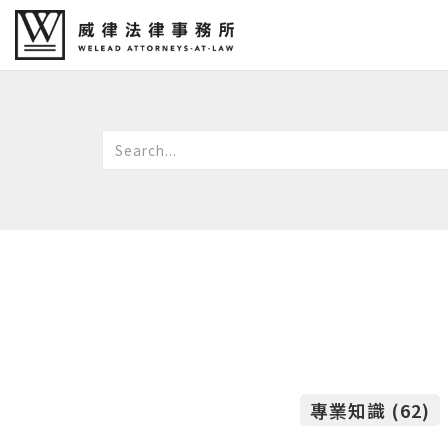
專業知識 (62)