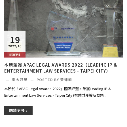
19
2022/10
閱讀更多
本所榮獲 APAC LEGAL AWARDS 2022（LEADING IP &
ENTERTAINMENT LAW SERVICES - TAIPEI CITY）
—
重大訊息
—
POSTED BY 黃沛渝
本所於「APAC Legal Awards 2022」國際評選，榮獲Leading IP &
Entertainment Law Services - Taipei City (智慧財產權及娛樂...
閱讀更多