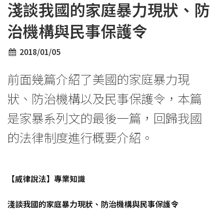
淺談我國的家庭暴力現狀、防
治機構與民事保護令
2018/01/05
前面幾篇介紹了美國的家庭暴力現
狀、防治機構以及民事保護令，本篇
是家暴系列文的最後一篇，回歸我國
的法律制度進行概要介紹。
【威律說法】專業知識
淺談我國的家庭暴力現狀、防治機構與民事保護令