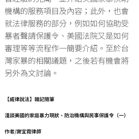
機構的服務項目及內容；此外，也會
就法律服務的部分，例如如何協助受
暴者聲請保護令、美國法院又是如何
審理等等流程作一簡要介紹。至於台
灣家暴的相關議題，之後若有機會將
另外為文討論。
【威律說法】雜記隨筆
淺談美國的家庭暴力現狀、防治機構與民事保護令（一）
作者/謝宜霓律師