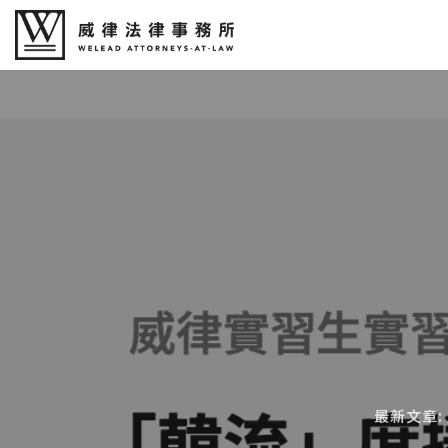
最新文章: