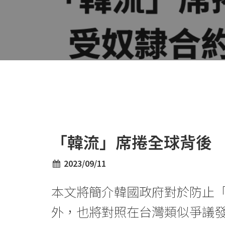
「韓流」席捲全球背後
2023/09/11
本文將簡介韓國政府對於防止
外，也將對照在台灣類似爭