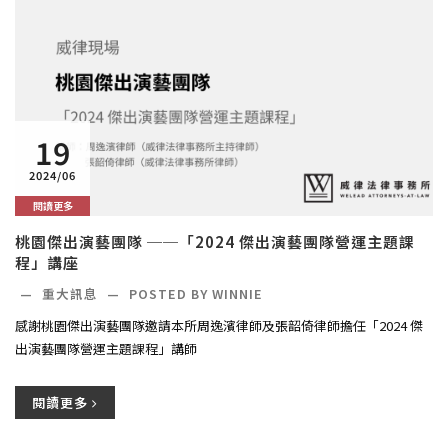
19
2024/06
閱讀更多
桃園傑出演藝團隊 ──「2024 傑出演藝團隊營運主題課
程」講座
—
重大訊息
—
POSTED BY WINNIE
感謝桃園傑出演藝團隊邀請本所周逸濱律師及張韶倚律師擔任「2024 傑
出演藝團隊營運主題課程」講師
閱讀更多