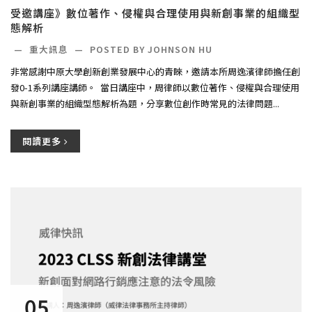
受邀講座》數位著作、侵權與合理使用與新創事業的組織型
態解析
—
重大訊息
—
POSTED BY JOHNSON HU
非常感謝中原大學創新創業發展中心的青睞，邀請本所周逸濱律師擔任創
發0-1系列講座講師。 ​ 當日講座中，周律師以數位著作、侵權與合理使用
與新創事業的組織型態解析為題，分享數位創作時常見的法律問題...
閱讀更多
05