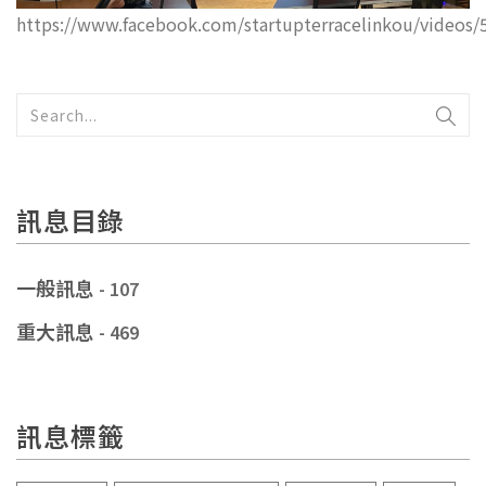
https://www.facebook.com/startupterracelinkou/videos
訊息目錄
一般訊息
- 107
重大訊息
- 469
訊息標籤