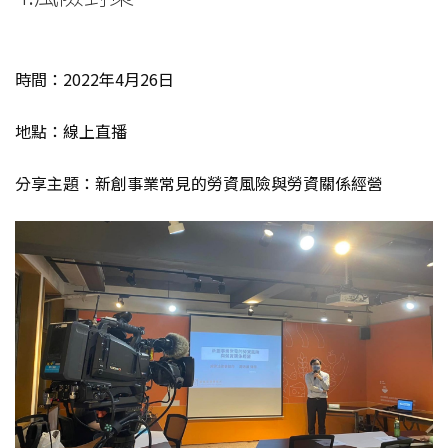
時間：2022年4月26日
地點：線上直播
分享主題：新創事業常見的勞資風險與勞資關係經營