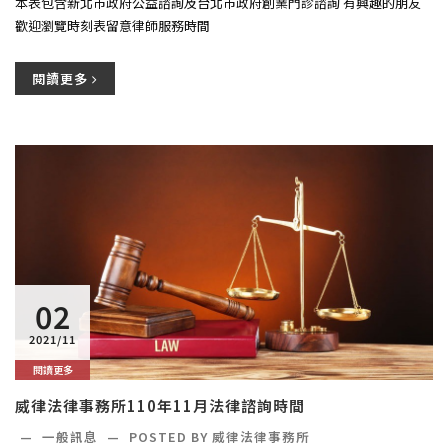
本表包含新北市政府公益諮詢及台北市政府創業門診諮詢 有興趣的朋友
歡迎瀏覽時刻表留意律師服務時間
閱讀更多
02
2021/11
閱讀更多
威律法律事務所110年11月法律諮詢時間
—
一般訊息
—
POSTED BY 威律法律事務所