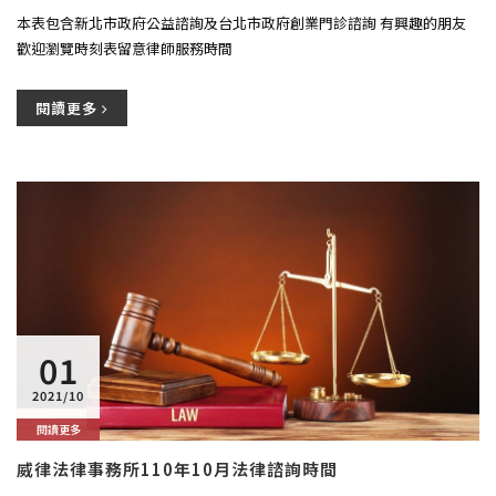
本表包含新北市政府公益諮詢及台北市政府創業門診諮詢 有興趣的朋友
歡迎瀏覽時刻表留意律師服務時間
閱讀更多
01
2021/10
閱讀更多
威律法律事務所110年10月法律諮詢時間