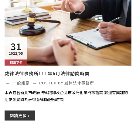
31
2022/05
閱讀更多
威律法律事務所111年6月法律諮詢時間
—
一般訊息
—
POSTED BY 威律法律事務所
本表包含新北市政府法律諮詢及台北市政府創業門診諮詢 歡迎有興趣的
朋友瀏覽時刻表留意律師服務時間
閱讀更多