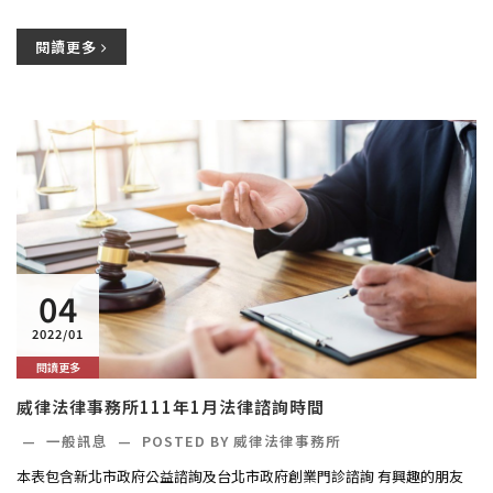
閱讀更多
04
2022/01
閱讀更多
威律法律事務所111年1月法律諮詢時間
—
一般訊息
—
POSTED BY 威律法律事務所
本表包含新北市政府公益諮詢及台北市政府創業門診諮詢 有興趣的朋友