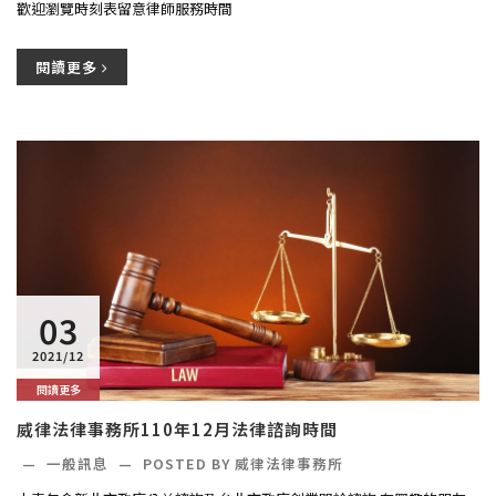
歡迎瀏覽時刻表留意律師服務時間
閱讀更多
03
2021/12
閱讀更多
威律法律事務所110年12月法律諮詢時間
—
一般訊息
—
POSTED BY 威律法律事務所