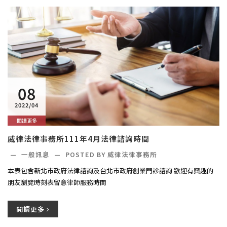
08
2022/04
閱讀更多
威律法律事務所111年4月法律諮詢時間
—
一般訊息
—
POSTED BY 威律法律事務所
本表包含新北市政府法律諮詢及台北市政府創業門診諮詢 歡迎有興趣的
朋友瀏覽時刻表留意律師服務時間
閱讀更多