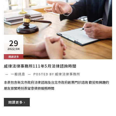
29
2022/04
閱讀更多
威律法律事務所111年5月法律諮詢時間
—
一般訊息
—
POSTED BY 威律法律事務所
本表包含新北市政府法律諮詢及台北市政府創業門診諮詢 歡迎有興趣的
朋友瀏覽時刻表留意律師服務時間
閱讀更多