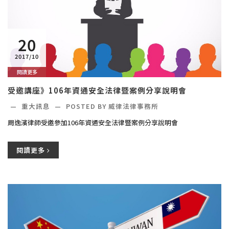
20
2017/10
閱讀更多
受邀講座》106年資通安全法律暨案例分享說明會
—
重大訊息
—
POSTED BY 威律法律事務所
周逸濱律師受邀參加106年資通安全法律暨案例分享說明會
閱讀更多