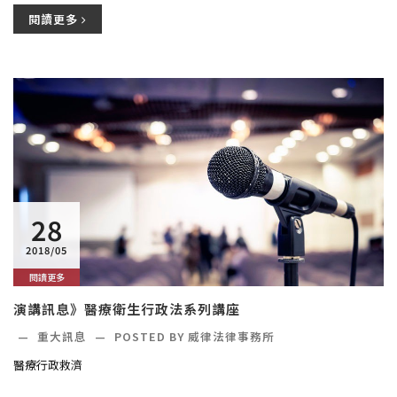
閱讀更多
28
2018/05
閱讀更多
演講訊息》醫療衛生行政法系列講座
—
重大訊息
—
POSTED BY 威律法律事務所
醫療行政救濟