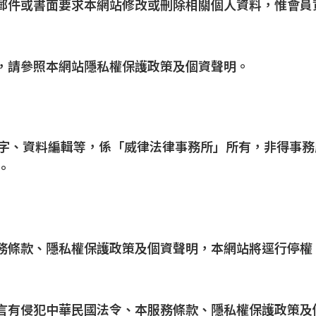
子郵件或書面要求本網站修改或刪除相關個人資料，惟會
足，請參照本網站隱私權保護政策及個資聲明。
字、資料編輯等，係「威律法律事務所」所有，非得事務
。
服務條款、隱私權保護政策及個資聲明，本網站將逕行停
留言有侵犯中華民國法令、本服務條款、隱私權保護政策