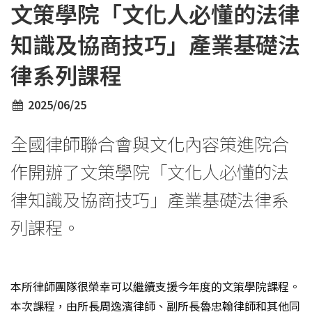
文策學院「文化人必懂的法律
知識及協商技巧」產業基礎法
律系列課程
2025/06/25
全國律師聯合會與文化內容策進院合
作開辦了文策學院「文化人必懂的法
律知識及協商技巧」產業基礎法律系
列課程。
本所律師團隊很榮幸可以繼續支援今年度的文策學院課程。
本次課程，由所長周逸濱律師、副所長魯忠翰律師和其他同