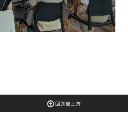
回到最上方