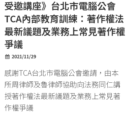
受邀講座》台北市電腦公會
TCA內部教育訓練：著作權法
最新議題及業務上常見著作權
爭議
2021/11/29
感謝TCA台北市電腦公會邀請，由本
所周律師及魯律師協助向法務同仁講
授著作權法最新議題及業務上常見著
作權爭議