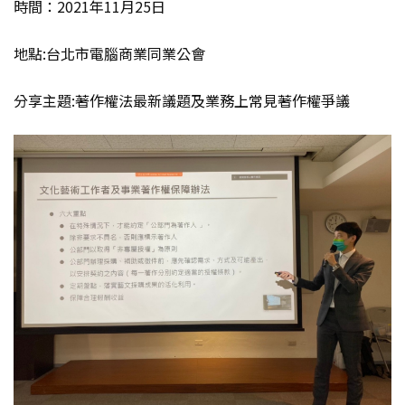
時間：2021年11月25日
地點:台北市電腦商業同業公會
分享主題:著作權法最新議題及業務上常見著作權爭議