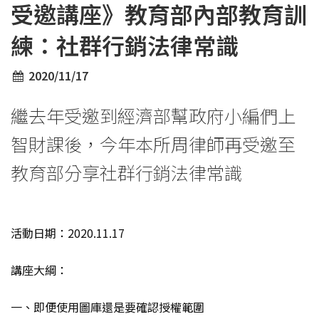
受邀講座》教育部內部教育訓
練：社群行銷法律常識
2020/11/17
繼去年受邀到經濟部幫政府小編們上
智財課後，今年本所周律師再受邀至
教育部分享社群行銷法律常識
活動日期：2020.11.17
講座大綱：
一、即便使用圖庫還是要確認授權範圍