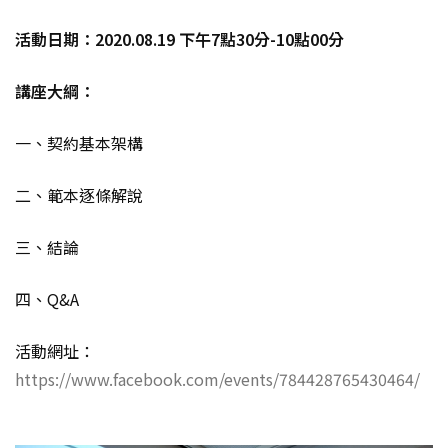
活動日期：2020.08.19 下午7點30分-10點00分
講座大綱：
一、契約基本架構
二、範本逐條解說
三、結論
四、Q&A
活動網址：
https://www.facebook.com/events/784428765430464/