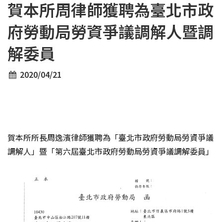
賀本所周律師獲聘為臺北市政
府勞動局勞資爭議調解人暨調
解委員
2020/04/21
賀本所所長周逸濱律師獲聘為「臺北市政府勞動局勞資爭議
調解人」暨「第六屆臺北市政府勞動局勞資爭議調解委員」