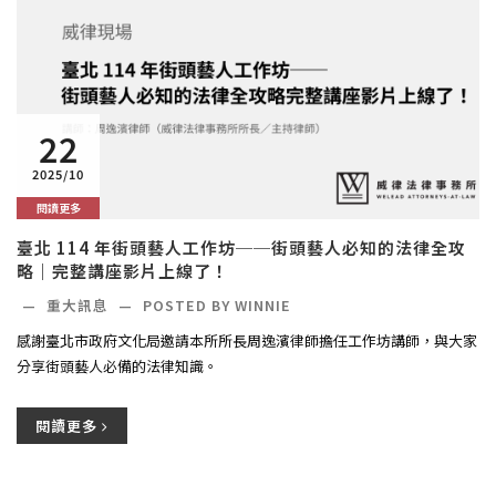
22
2025/10
閱讀更多
臺北 114 年街頭藝人工作坊──街頭藝人必知的法律全攻
略｜完整講座影片上線了！
—
重大訊息
—
POSTED BY WINNIE
感謝臺北市政府文化局邀請本所所長周逸濱律師擔任工作坊講師，與大家
分享街頭藝人必備的法律知識。
閱讀更多