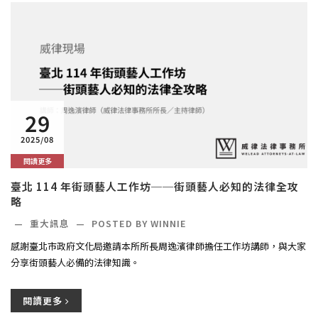
29
2025/08
閱讀更多
臺北 114 年街頭藝人工作坊──街頭藝人必知的法律全攻
略
—
重大訊息
—
POSTED BY WINNIE
感謝臺北市政府文化局邀請本所所長周逸濱律師擔任工作坊講師，與大家
分享街頭藝人必備的法律知識。
閱讀更多