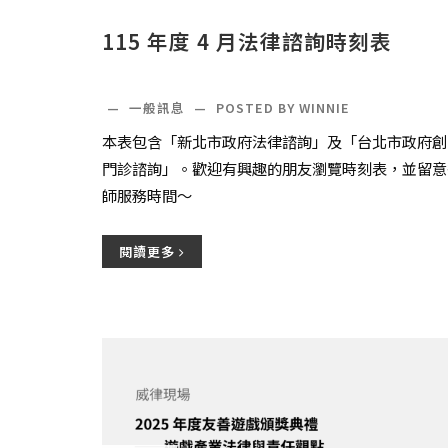
115 年度 4 月法律諮詢時刻表
—
一般訊息
—
POSTED BY WINNIE
本表包含「新北市政府法律諮詢」及「台北市政府創
門診諮詢」。歡迎有興趣的朋友瀏覽時刻表，並留意
師服務時間～
閱讀更多