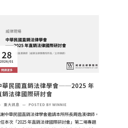
28
2026/01
閱讀更多
中華民國直銷法律學會──2025 年
直銷法律國際研討會
—
重大訊息
—
POSTED BY WINNIE
感謝中華民國直銷法律學會邀請本所所長周逸濱律師，
任本次「2025 年直銷法律國際研討會」第二場專題