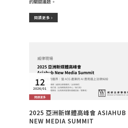
的關鍵議題 。
閱讀更多
12
2026/01
閱讀更多
2025 亞洲新媒體高峰會 ASIAHUB
NEW MEDIA SUMMIT